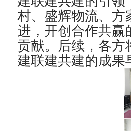
建联建共建的引领
村、盛辉物流、方
进，开创合作共赢
贡献。后续，各方
建联建共建的成果