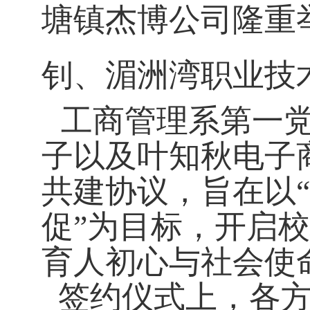
塘镇杰博公司隆重
钊、湄洲湾职业技
工商管理系第一
子以及叶知秋电子
共建协议，旨在以
促”为目标，开启
育人初心与社会使
签约仪式上，各方