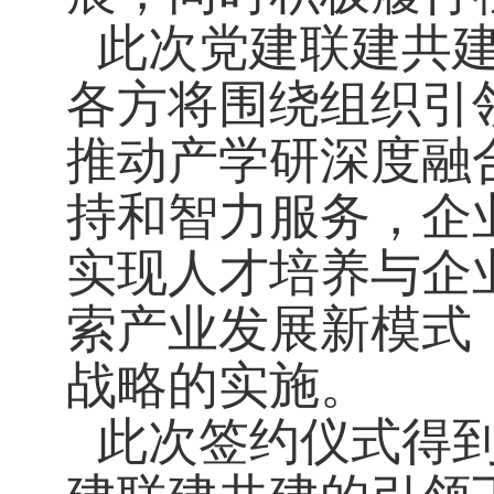
此次党建联建共
各方将围绕组织引
推动产学研深度融
持和智力服务，企
实现人才培养与企
索产业发展新模式
战略的实施。
此次签约仪式得