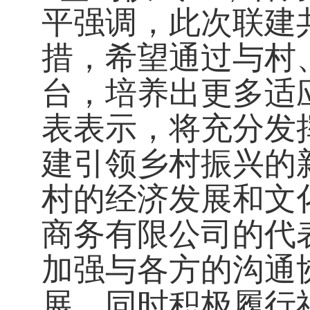
平强调，此次联建
措，希望通过与村
台，培养出更多适
表表示，将充分发
建引领乡村振兴的
村的经济发展和文
商务有限公司的代
加强与各方的沟通
展，同时积极履行